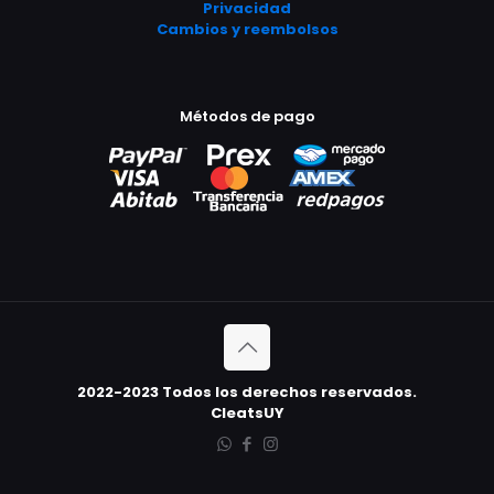
Privacidad
Cambios y reembolsos
Métodos de pago
2022-2023 Todos los derechos reservados.
CleatsUY