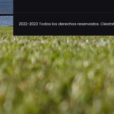
2022-2023 Todos los derechos reservados. Cleat