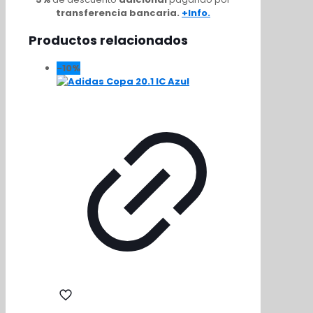
Ambition
transferencia bancaria.
+Info.
cantidad
Productos relacionados
-10%