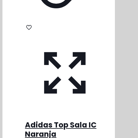
Adidas Top Sala IC
Naranja