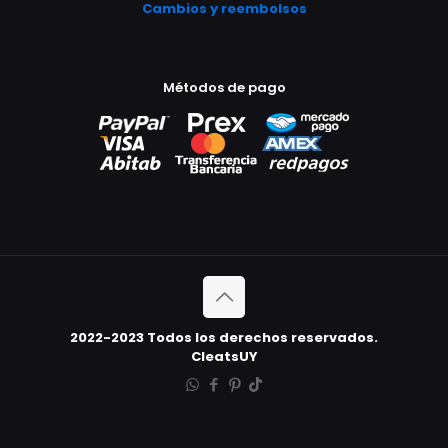
Cambios y reembolsos
Métodos de pago
2022-2023 Todos los derechos reservados.
CleatsUY