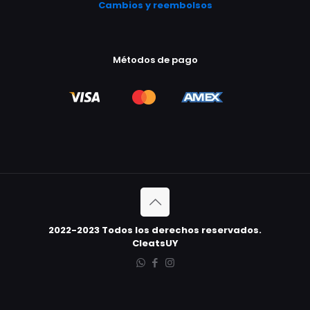
Cambios y reembolsos
Métodos de pago
2022-2023 Todos los derechos reservados.
CleatsUY