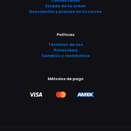
Contáctanos
Estado de tu orden
Descuentos y promos en tu correo
Políticas
Términos de uso
Privacidad
Cambios y reembolsos
Métodos de pago