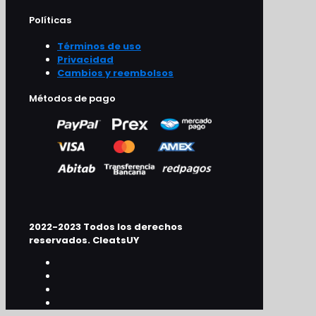
Políticas
Términos de uso
Privacidad
Cambios y reembolsos
Métodos de pago
2022-2023 Todos los derechos
reservados. CleatsUY