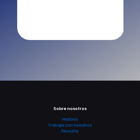
Sobre nosotros
Historia
Trabaja con nosotros
Filosofía