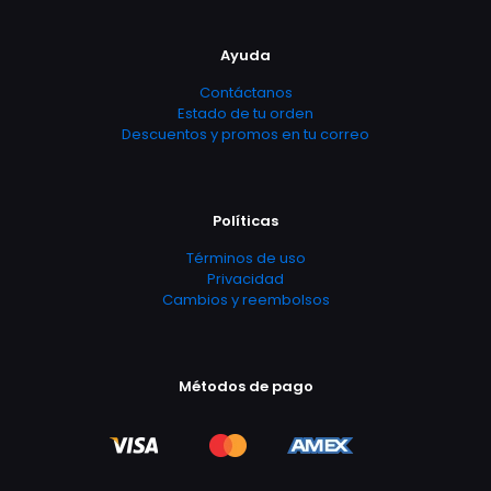
Ayuda
Contáctanos
Estado de tu orden
Descuentos y promos en tu correo
Políticas
Términos de uso
Privacidad
Cambios y reembolsos
Métodos de pago